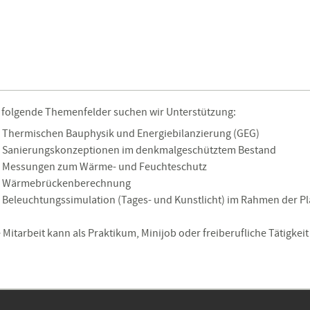
r folgende Themenfelder suchen wir Unterstützung:
Thermischen Bauphysik und Energiebilanzierung (GEG)
Sanierungskonzeptionen im denkmalgeschütztem Bestand
Messungen zum Wärme- und Feuchteschutz
Wärmebrückenberechnung
Beleuchtungssimulation (Tages- und Kunstlicht) im Rahmen der P
 Mitarbeit kann als Praktikum, Minijob oder freiberufliche Tätigkeit