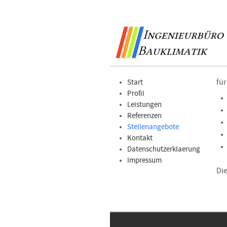
fü
Start
Profil
Leistungen
Referenzen
Stellenangebote
Kontakt
Datenschutzerklaerung
Impressum
Die