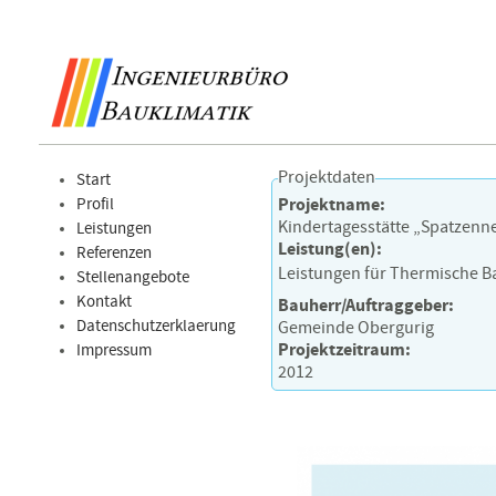
Projektdaten
Start
Profil
Projektname:
Kindertagesstätte „Spatzenn
Leistungen
Leistung(en):
Referenzen
Leistungen für Thermische B
Stellenangebote
Kontakt
Bauherr/Auftraggeber:
Datenschutzerklaerung
Gemeinde Obergurig
Projektzeitraum:
Impressum
2012